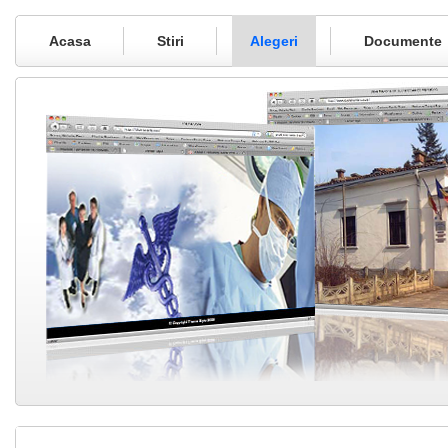
Acasa
Stiri
Alegeri
Documente